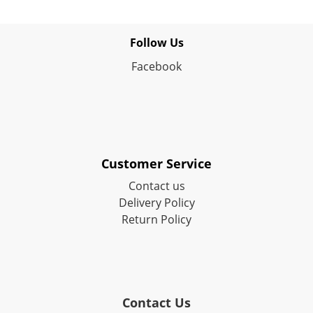
Follow Us
Facebook
Customer Service
Contact us
Delivery Policy
Return Policy
Contact Us