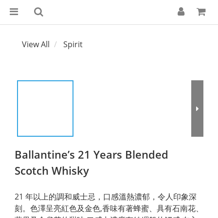
View All
Spirit
Ballantine’s 21 Years Blended
Scotch Whisky
21 年以上的調和威士忌，口感溫熱濃郁，令人印象深
刻。色澤呈亮紅色及金色,香味有著蜂蜜、具有石南花、