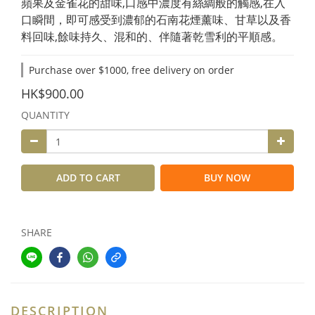
蘋果及金雀花的甜味,口感中濃度有絲綢般的觸感,在入
口瞬間，即可感受到濃郁的石南花煙薰味、甘草以及香
料回味,餘味持久、混和的、伴隨著乾雪利的平順感。
Purchase over $1000, free delivery on order
HK$900.00
QUANTITY
ADD TO CART
BUY NOW
SHARE
DESCRIPTION