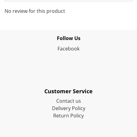
No review for this product
Follow Us
Facebook
Customer Service
Contact us
Delivery Policy
Return Policy