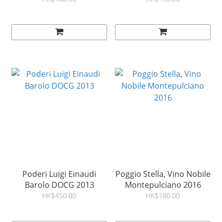
Poderi Luigi Einaudi
Poggio Stella, Vino Nobile
Barolo DOCG 2013
Montepulciano 2016
HK$450.00
HK$180.00