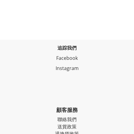
追踪我們
Facebook
Instagram
顧客服務
聯絡我們
送貨政策
退換貨政策