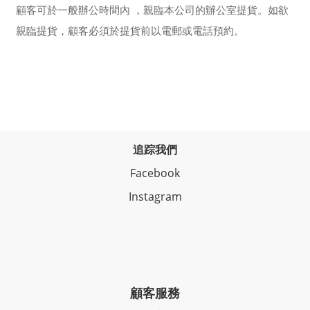
顧客可於一般辦公時間內 ，親臨本公司的辦公室提貨。如欲
親臨提貨，顧客必須於提貨前以電郵或電話預約。
追踪我們
Facebook
Instagram
顧客服務