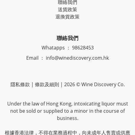
聯絡我們
送貨政策
退換貨政策
聯絡我們
Whatapps ： 98628453
Email ： info@winediscovery.com.hk
隱私條款 | 條款及細則 | 2026 © Wine Discovery Co.
Under the law of Hong Kong, intoxicating liquor must
not be sold or supplied to a minor in the course of
business.
根據香港法律，不得在業務過程中，向未成年人售賣或供應