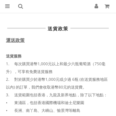
送貨政策
運送政策
送貨服務
1.
每次購買港幣1,000元以上和最少六瓶葡萄酒（750毫
升），可享有免費送貨服務
2.
對於購買少於港幣1,000元或少過 6瓶 (在送貨服務地區
以內) 的訂單，我們會收取港幣80元的送貨費。
3.
送貨範圍包括香港，九龍及新界地點，除了以下地點：
•
東涌區，包括香港國際機場和迪士尼樂園
•
長洲、南丫島、大嶼山、愉景灣等離島