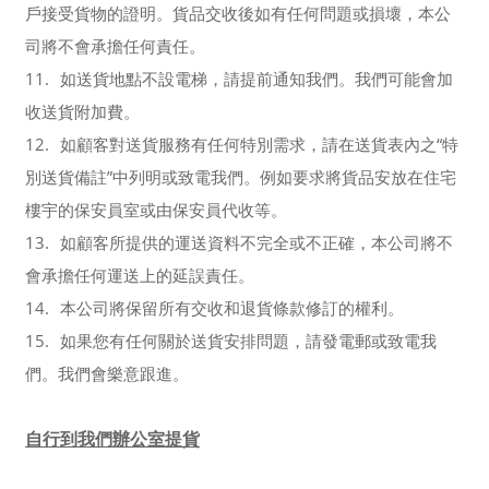
戶接受貨物的證明。貨品交收後如有任何問題或損壞，本公
司將不會承擔任何責任。
11.
如送貨地點不設電梯，請提前通知我們。我們可能會加
收送貨附加費。
12.
如顧客對送貨服務有任何特別需求，請在送貨表內之“特
別送貨備註”中列明或致電我們。例如要求將貨品安放在住宅
樓宇的保安員室或由保安員代收等。
13.
如顧客所提供的運送資料不完全或不正確，本公司將不
會承擔任何運送上的延誤責任。
14.
本公司將保留所有交收和退貨條款修訂的權利。
15.
如果您有任何關於送貨安排問題，請發電郵或致電我
們。我們會樂意跟進。
自行到我們辦公室提貨