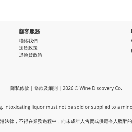
顧客服務
聯絡我們
送貨政策
退換貨政策
隱私條款 | 條款及細則 | 2026 © Wine Discovery Co.
 intoxicating liquor must not be sold or supplied to a mino
港法律，不得在業務過程中，向未成年人售賣或供應令人醺醉的