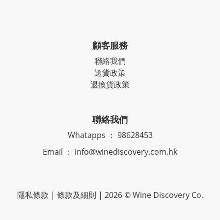
顧客服務
聯絡我們
送貨政策
退換貨政策
聯絡我們
Whatapps ： 98628453
Email ： info@winediscovery.com.hk
隱私條款 | 條款及細則 | 2026 © Wine Discovery Co.