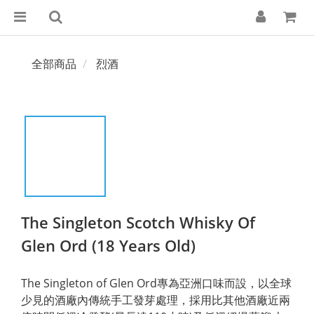
全部商品
烈酒
The Singleton Scotch Whisky Of
Glen Ord (18 Years Old)
The Singleton of Glen Ord專為亞洲口味而設，以全球
少見的酒廠內傳統手工發芽處理，採用比其他酒廠近兩