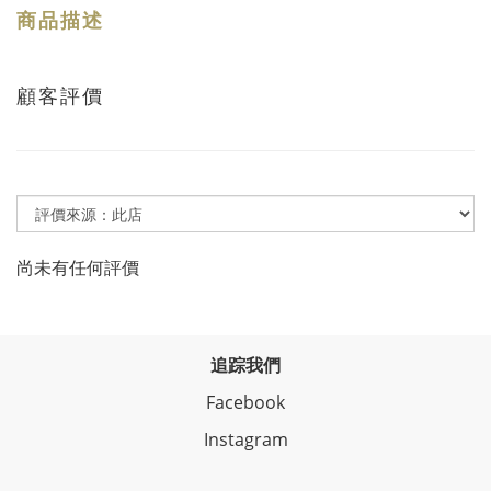
商品描述
顧客評價
尚未有任何評價
追踪我們
Facebook
Instagram