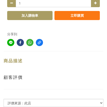
加入購物車
立即購買
分享到
商品描述
顧客評價