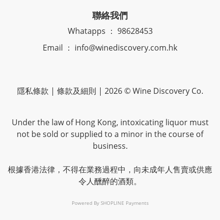
聯絡我們
Whatapps ： 98628453
Email ： info@winediscovery.com.hk
隱私條款 | 條款及細則 | 2026 © Wine Discovery Co.
Under the law of Hong Kong, intoxicating liquor must
not be sold or supplied to a minor in the course of
business.
根據香港法律，不得在業務過程中，向未成年人售賣或供應
令人醺醉的酒類。
Powered By
SHOPLINE Payments