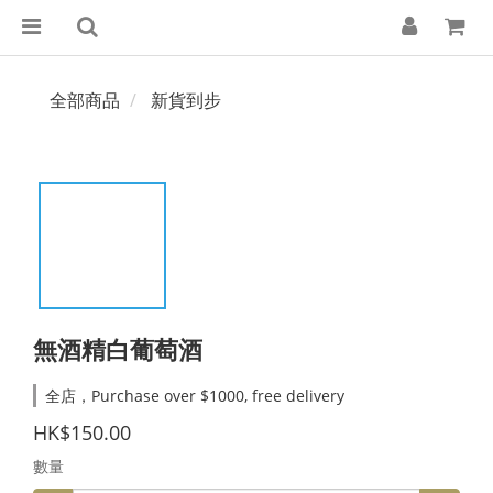
全部商品
新貨到步
無酒精白葡萄酒
全店，Purchase over $1000, free delivery
HK$150.00
數量