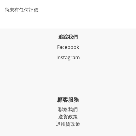
尚未有任何評價
追踪我們
Facebook
Instagram
顧客服務
聯絡我們
送貨政策
退換貨政策