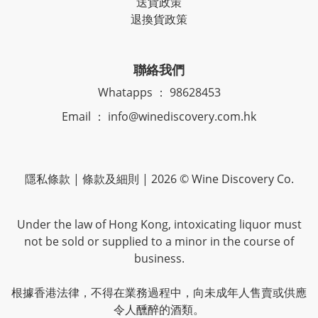
送貨政策
退換貨政策
聯絡我們
Whatapps ： 98628453
Email ： info@winediscovery.com.hk
隱私條款 | 條款及細則 | 2026 © Wine Discovery Co.
Under the law of Hong Kong, intoxicating liquor must
not be sold or supplied to a minor in the course of
business.
根據香港法律，不得在業務過程中，向未成年人售賣或供應
令人醺醉的酒類。