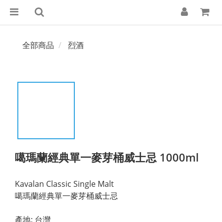
全部商品
烈酒
噶瑪蘭經典單一麥芽桶威士忌 1000ml
Kavalan Classic Single Malt 
噶瑪蘭經典單一麥芽桶威士忌
產地: 台灣