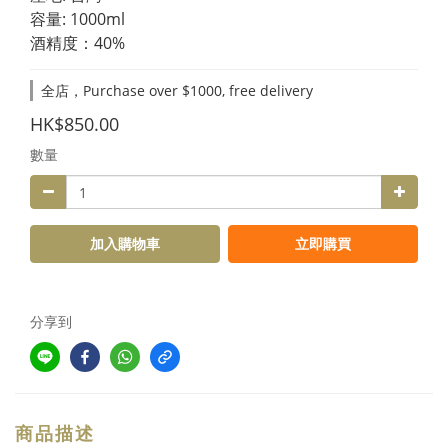
容量: 1000ml
酒精度：40%
全店，Purchase over $1000, free delivery
HK$850.00
數量
加入購物車
立即購買
分享到
商品描述