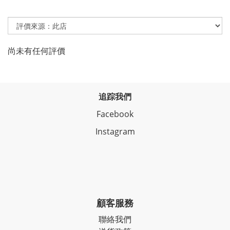
尚未有任何評價
追踪我們
Facebook
Instagram
顧客服務
聯絡我們