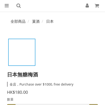
全部商品
菓酒
日本
日本無糖梅酒
全店，Purchase over $1000, free delivery
HK$180.00
數量