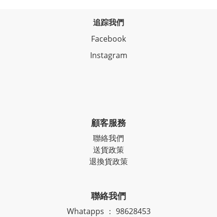
追踪我們
Facebook
Instagram
顧客服務
聯絡我們
送貨政策
退換貨政策
聯絡我們
Whatapps ： 98628453