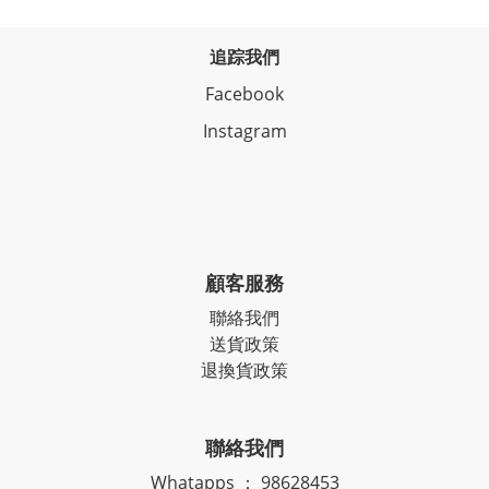
追踪我們
Facebook
Instagram
顧客服務
聯絡我們
送貨政策
退換貨政策
聯絡我們
Whatapps ： 98628453