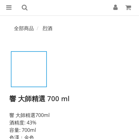
全部商品
烈酒
響 大師精選 700 ml
響 大師精選700ml
酒精度: 43%
容量: 700ml
色澤：金色