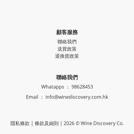
顧客服務
聯絡我們
送貨政策
退換貨政策
聯絡我們
Whatapps ： 98628453
Email ： info@winediscovery.com.hk
隱私條款 | 條款及細則 | 2026 © Wine Discovery Co.