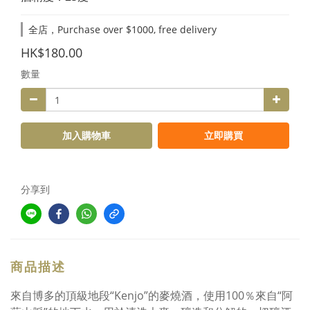
全店，Purchase over $1000, free delivery
HK$180.00
數量
加入購物車
立即購買
分享到
商品描述
來自博多的頂級地段“Kenjo”的麥燒酒，使用100％來自“阿