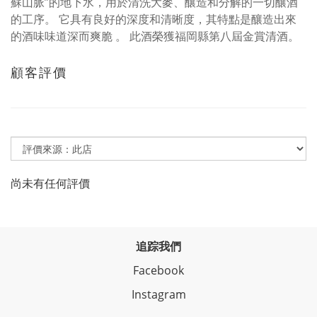
蘇山脈”的地下水，用於清洗大麥、釀造和分解的一切釀酒
的工序。 它具有良好的深度和清晰度，其特點是釀造出來
的酒味味道深而爽脆 。 此酒榮獲福岡縣第八屆金賞清酒。
顧客評價
尚未有任何評價
追踪我們
Facebook
Instagram