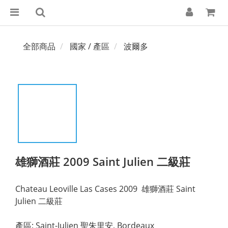
全部商品
國家 / 產區
波爾多
雄獅酒莊 2009 Saint Julien 二級莊
Chateau Leoville Las Cases 2009  雄獅酒莊 Saint 
Julien 二級莊
產區: Saint-Julien 聖朱里安, Bordeaux