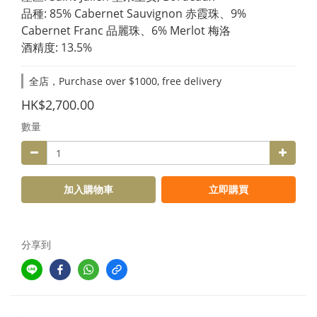
品種: 85% Cabernet Sauvignon 赤霞珠、9% 
Cabernet Franc 品麗珠、6% Merlot 梅洛
酒精度: 13.5%
全店，Purchase over $1000, free delivery
HK$2,700.00
數量
加入購物車
立即購買
分享到