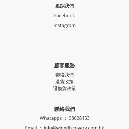
追踪我們
Facebook
Instagram
顧客服務
聯絡我們
送貨政策
退換貨政策
聯絡我們
Whatapps ： 98628453
Email ： info@winediscovery.com.hk