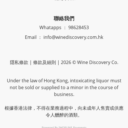
聯絡我們
Whatapps ： 98628453
Email ： info@winediscovery.com.hk
隱私條款 | 條款及細則 | 2026 © Wine Discovery Co.
Under the law of Hong Kong, intoxicating liquor must
not be sold or supplied to a minor in the course of
business.
根據香港法律，不得在業務過程中，向未成年人售賣或供應
令人醺醉的酒類。
Powered By
SHOPLINE Payments