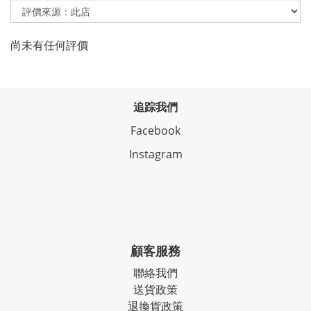
尚未有任何評價
追踪我們
Facebook
Instagram
顧客服務
聯絡我們
送貨政策
退換貨政策