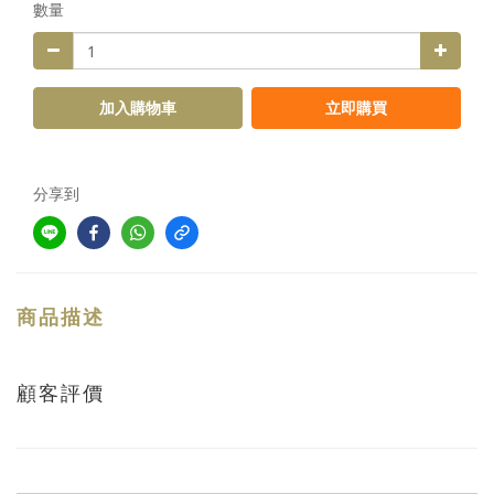
數量
加入購物車
立即購買
分享到
商品描述
顧客評價