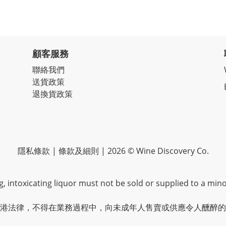
顧客服務
聯絡我們
送貨政策
退換貨政策
隱私條款 | 條款及細則 | 2026 © Wine Discovery Co.
 intoxicating liquor must not be sold or supplied to a mino
港法律，不得在業務過程中，向未成年人售賣或供應令人醺醉的