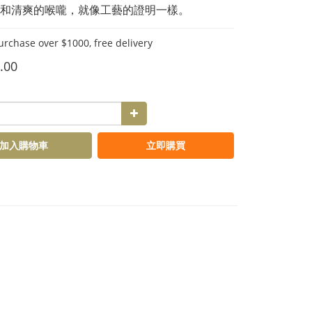
和清爽的喉嚨，就像工藝的證明一樣。
hase over $1000, free delivery
.00
加入購物車
立即購買