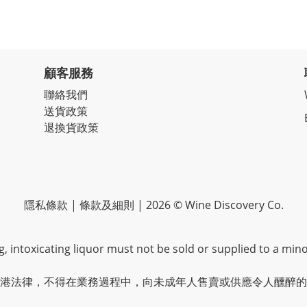
顧客服務
聯絡我們
送貨政策
退換貨政策
隱私條款 | 條款及細則 | 2026 © Wine Discovery Co.
 intoxicating liquor must not be sold or supplied to a mino
港法律，不得在業務過程中，向未成年人售賣或供應令人醺醉的