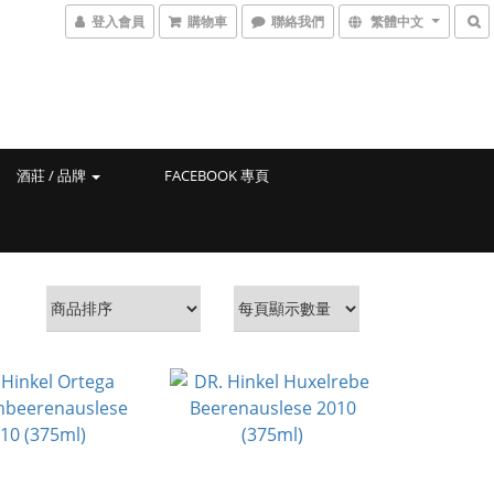
登入會員
購物車
聯絡我們
繁體中文
酒莊 / 品牌
FACEBOOK 專頁