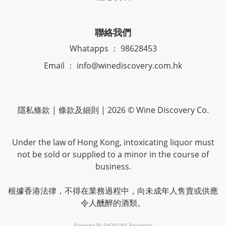
聯絡我們
Whatapps ： 98628453
Email ： info@winediscovery.com.hk
隱私條款 | 條款及細則 | 2026 © Wine Discovery Co.
Under the law of Hong Kong, intoxicating liquor must
not be sold or supplied to a minor in the course of
business.
根據香港法律，不得在業務過程中，向未成年人售賣或供應
令人醺醉的酒類。
Powered By
SHOPLINE Payments