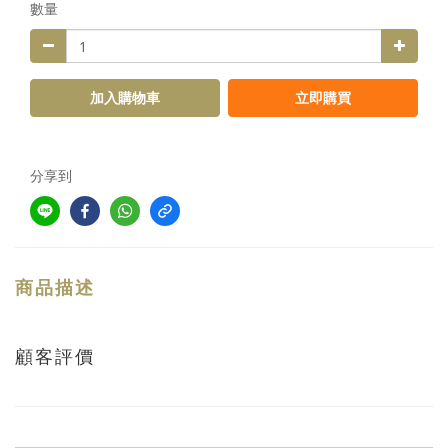
數量
加入購物車
立即購買
分享到
商品描述
顧客評價