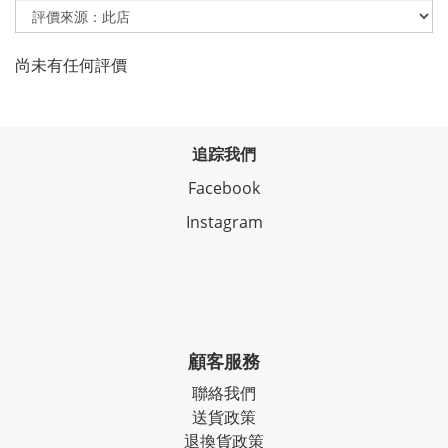
尚未有任何評價
追踪我們
Facebook
Instagram
顧客服務
聯絡我們
送貨政策
退換貨政策