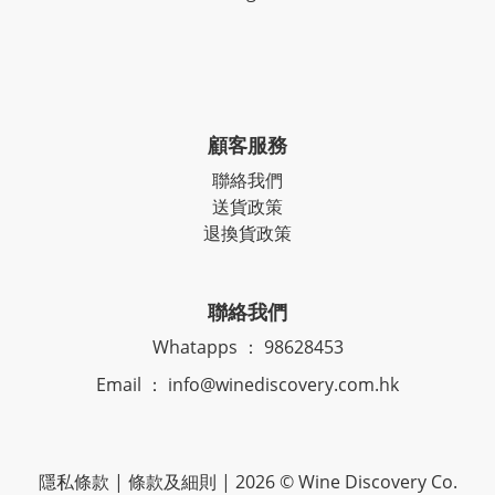
顧客服務
聯絡我們
送貨政策
退換貨政策
聯絡我們
Whatapps ： 98628453
Email ： info@winediscovery.com.hk
隱私條款 | 條款及細則 | 2026 © Wine Discovery Co.