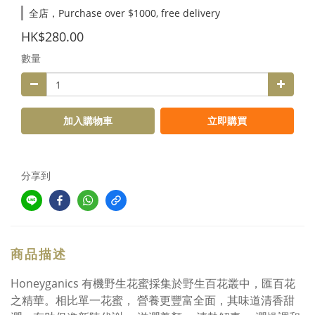
全店，Purchase over $1000, free delivery
HK$280.00
數量
加入購物車
立即購買
分享到
商品描述
Honeyganics 有機野生花蜜採集於野生百花叢中，匯百花
之精華。相比單一花蜜， 營養更豐富全面，其味道清香甜