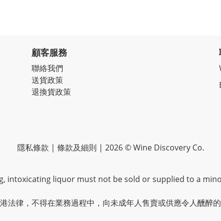
顧客服務
聯絡我們
送貨政策
退換貨政策
隱私條款 | 條款及細則 | 2026 © Wine Discovery Co.
 intoxicating liquor must not be sold or supplied to a mino
港法律，不得在業務過程中，向未成年人售賣或供應令人醺醉的